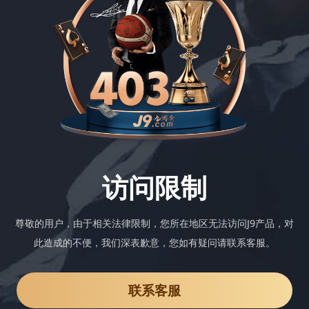
访问限制
尊敬的用户，由于相关法律限制，您所在地区无法访问J9产品，对
此造成的不便，我们深表歉意，您如有疑问请联系客服。
联系客服